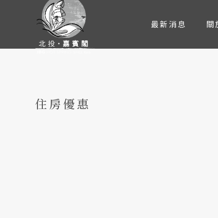
最新消息
關
住房優惠