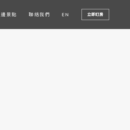
週邊景點
聯絡我們
EN
立即訂房