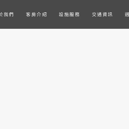
於我們
客房介紹
設施服務
交通資訊