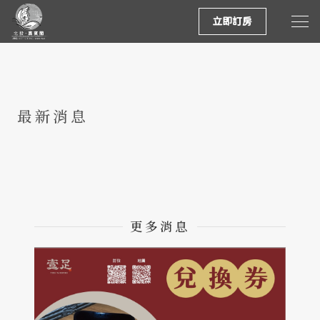
立即訂房
最新消息
更多消息