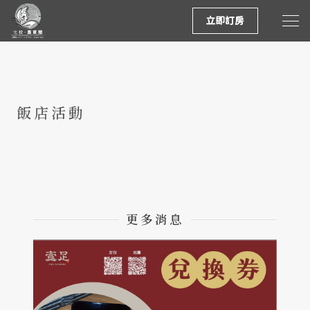
立即訂房
飯店活動
更多消息