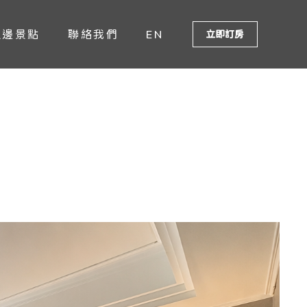
週邊景點
聯絡我們
EN
立即訂房