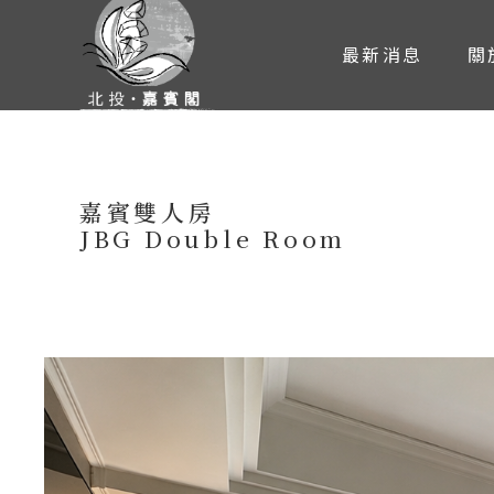
最新消息
關
嘉賓雙人房
JBG Double Room