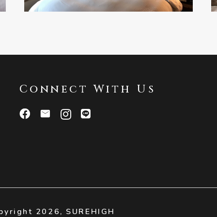
Connect With Us
ight 2026,
SUREHIGH