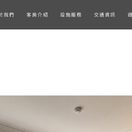
於我們
客房介紹
設施服務
交通資訊