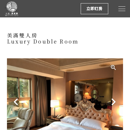
立即訂房
美滿雙人房
Luxury Double Room