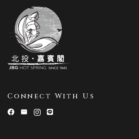
Connect With Us