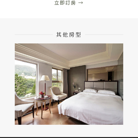
立即訂房 →
其他房型