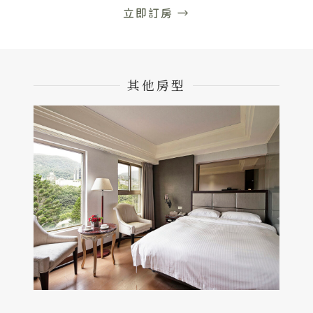
立即訂房 →
其他房型