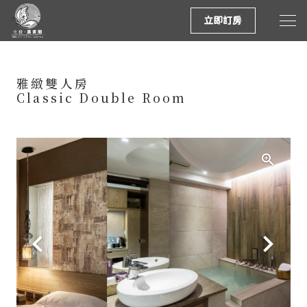
立即訂房
雅緻雙人房
Classic Double Room