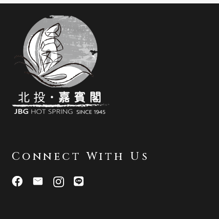
Connect With Us