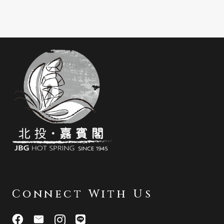
Connect With Us