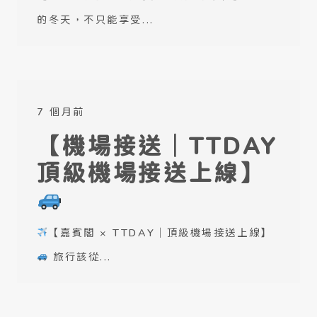
的冬天，不只能享受...
7 個月前
【機場接送｜TTDAY
頂級機場接送上線】
【嘉賓閣 × TTDAY｜頂級機場接送上線】
旅行該從...